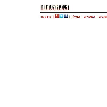
ותבים
|
הנושאים
|
המילון
|
|
צרו קשר